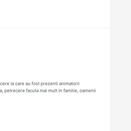
cere la care au fost prezenti animatorii
, petrecere facuta mai mult in familie, oamenii