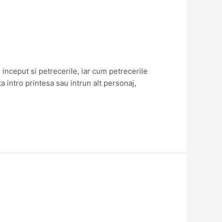
inceput si petrecerile, iar cum petrecerile
 intro printesa sau intrun alt personaj,