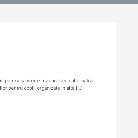
is pentru ca vrem sa va aratam o alternativa
lor pentru copii, organizate in alte […]