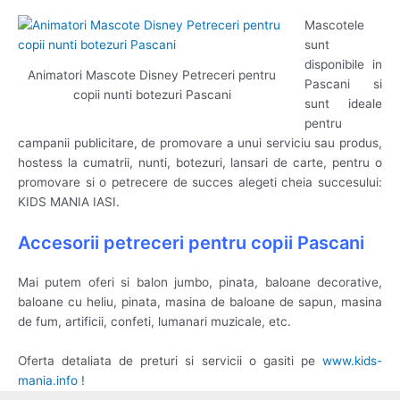
Mascotele
sunt
disponibile in
Animatori Mascote Disney Petreceri pentru
Pascani si
copii nunti botezuri Pascani
sunt ideale
pentru
campanii publicitare, de promovare a unui serviciu sau produs,
hostess la cumatrii, nunti, botezuri, lansari de carte, pentru o
promovare si o petrecere de succes alegeti cheia succesului:
KIDS MANIA IASI.
Accesorii petreceri pentru copii Pascani
Mai putem oferi si balon jumbo, pinata, baloane decorative,
baloane cu heliu, pinata, masina de baloane de sapun, masina
de fum, artificii, confeti, lumanari muzicale, etc.
Oferta detaliata de preturi si servicii o gasiti pe
www.kids-
mania.info
!