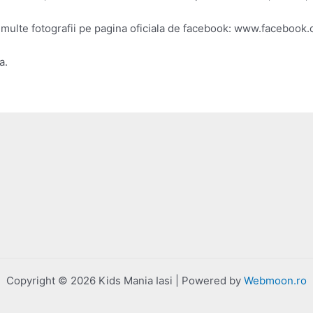
i multe fotografii pe pagina oficiala de facebook: www.facebook.
a.
Copyright © 2026 Kids Mania Iasi | Powered by
Webmoon.ro