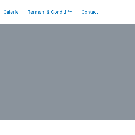
Galerie
Termeni & Conditii**
Contact