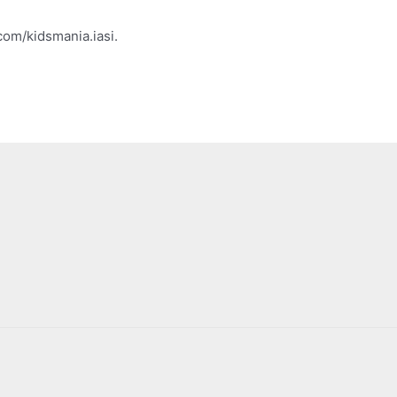
com/kidsmania.iasi.