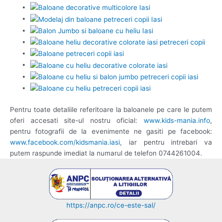
Pentru toate detaliile referitoare la baloanele pe care le putem
oferi accesati site-ul nostru oficial:
www.kids-mania.info
,
pentru fotografii de la evenimente ne gasiti pe facebook:
www.facebook.com/kidsmania.iasi
, iar pentru intrebari va
putem raspunde imediat la numarul de telefon 0744261004.
https://anpc.ro/ce-este-sal/