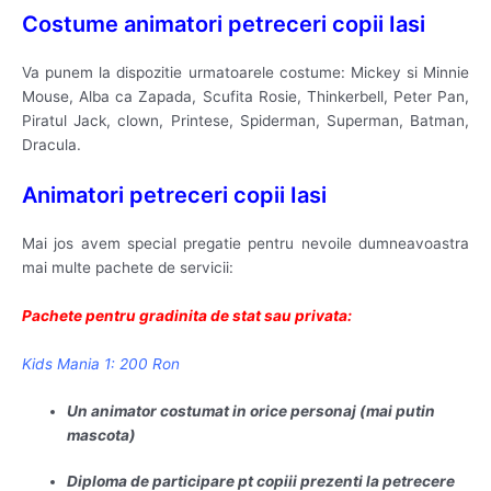
Costume animatori petreceri copii Iasi
Va punem la dispozitie urmatoarele costume: Mickey si Minnie
Mouse, Alba ca Zapada, Scufita Rosie, Thinkerbell, Peter Pan,
Piratul Jack, clown, Printese, Spiderman, Superman, Batman,
Dracula.
Animatori petreceri copii Iasi
Mai jos avem special pregatie pentru nevoile dumneavoastra
mai multe pachete de servicii:
Pachete pentru gradinita de stat sau privata:
Kids Mania 1: 200 Ron
Un animator costumat in orice personaj (mai putin
mascota)
Diploma de participare pt copiii prezenti la petrecere