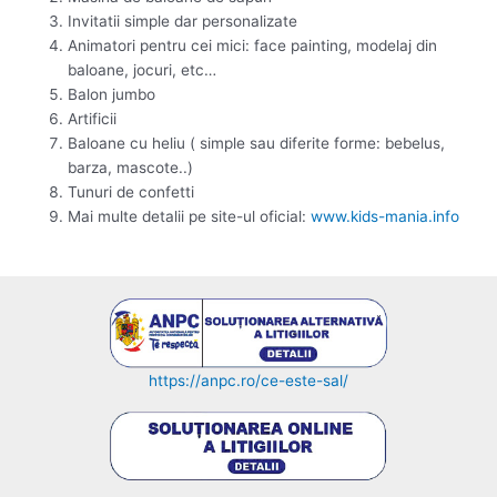
Invitatii simple dar personalizate
Animatori pentru cei mici: face painting, modelaj din
baloane, jocuri, etc…
Balon jumbo
Artificii
Baloane cu heliu ( simple sau diferite forme: bebelus,
barza, mascote..)
Tunuri de confetti
Mai multe detalii pe site-ul oficial:
www.kids-mania.info
https://anpc.ro/ce-este-sal/