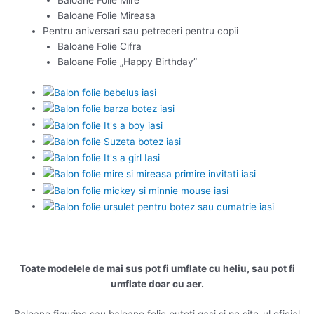
Baloane Folie Mire
Baloane Folie Mireasa
Pentru aniversari sau petreceri pentru copii
Baloane Folie Cifra
Baloane Folie „Happy Birthday”
Toate modelele de mai sus pot fi umflate cu heliu, sau pot fi
umflate doar cu aer.