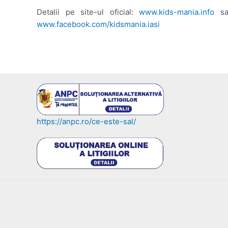
Detalii pe site-ul oficial:
www.kids-mania.info
sau
www.facebook.com/kidsmania.iasi
https://anpc.ro/ce-este-sal/