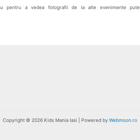
 pentru a vedea fotografii de la alte evenimente puteti
Copyright © 2026 Kids Mania Iasi | Powered by
Webmoon.ro