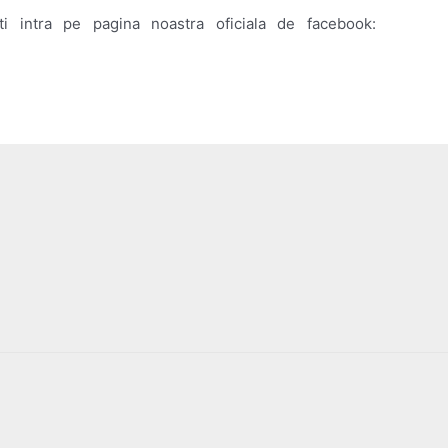
 intra pe pagina noastra oficiala de facebook: