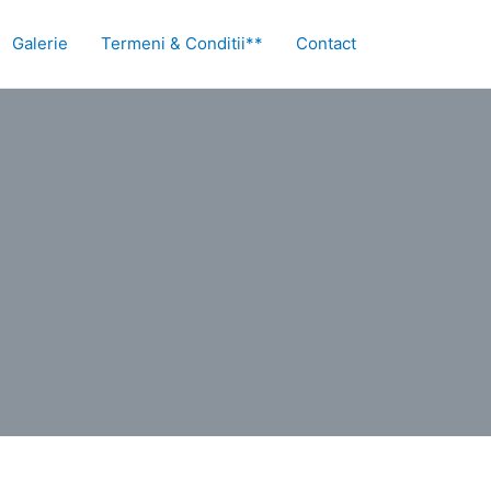
Galerie
Termeni & Conditii**
Contact