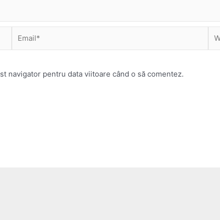
Email*
Web
st navigator pentru data viitoare când o să comentez.