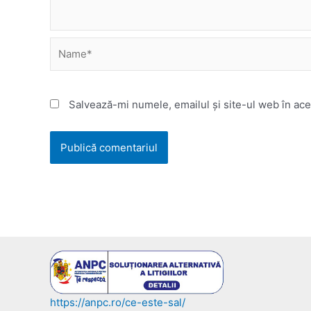
Name*
Salvează-mi numele, emailul și site-ul web în ace
https://anpc.ro/ce-este-sal/