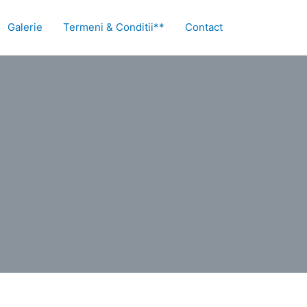
Galerie
Termeni & Conditii**
Contact