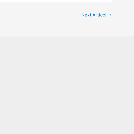
Next Articol
→