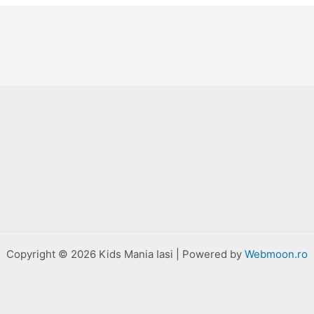
Copyright © 2026 Kids Mania Iasi | Powered by
Webmoon.ro