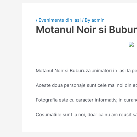
/
Evenimente din Iasi
/ By
admin
Motanul Noir si Bubur
Motanul Noir si Buburuza animatori in Iasi la pe
Aceste doua personaje sunt cele mai noi din e
Fotografia este cu caracter informativ, in curan
Cosumatiile sunt la noi, doar ca nu am reusit 