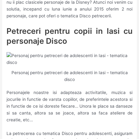
nu ii plac clasicele personaje de la Disney? Atunci noi venim cu
solutia, incepand cu luna iunie a anului 2015 oferim 2 noi
personaje, care pot oferi o tematica Disco petrecerii.
Petreceri pentru copii in Iasi cu
personaje Disco
Personaj pentru petreceri de adolescenti in Iasi – tematica
disco
Personajele noastre isi adapteaza activitatile, muzica si
jocurile in functie de varsta copiilor, de preferintele acestora si
in functie de ce isi doreste fiecare… Unora le place sa danseze
si sa canta, altora sa se joace, altora sa faca ateliere de
creatie, etc…
La petrecerea cu tematica Disco pentru adolescenti, asiguram