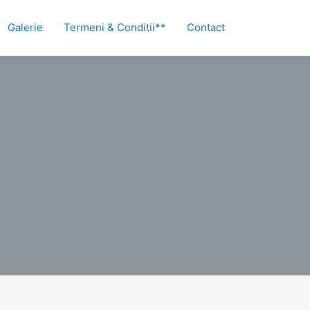
Galerie
Termeni & Conditii**
Contact