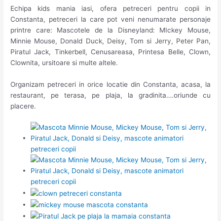
Echipa kids mania iasi, ofera petreceri pentru copii in
Constanta, petreceri la care pot veni nenumarate personaje
printre care: Mascotele de la Disneyland: MIckey Mouse,
Minnie Mouse, Donald Duck, Deisy, Tom si Jerry, Peter Pan,
Piratul Jack, Tinkerbell, Cenusareasa, Printesa Belle, Clown,
Clownita, ursitoare si multe altele.
Organizam petreceri in orice locatie din Constanta, acasa, la
restaurant, pe terasa, pe plaja, la gradinita….oriunde cu
placere.