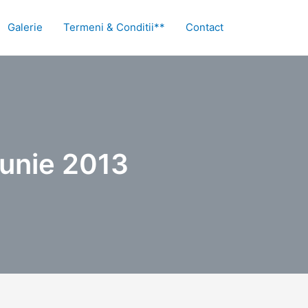
Galerie
Termeni & Conditii**
Contact
iunie 2013