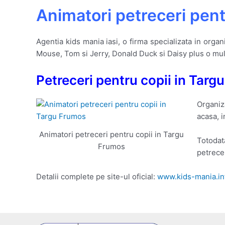
Animatori petreceri pent
Agentia kids mania iasi, o firma specializata in organ
Mouse, Tom si Jerry, Donald Duck si Daisy plus o mu
Petreceri pentru copii in Targ
Organiz
acasa, i
Animatori petreceri pentru copii in Targu
Totodat
Frumos
petrece
Detalii complete pe site-ul oficial:
www.kids-mania.in