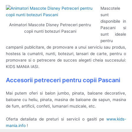
Mascotele
sunt
disponibile in
Animatori Mascote Disney Petreceri pentru
Pascani si
copii nunti botezuri Pascani
sunt ideale
pentru
campanii publicitare, de promovare a unui serviciu sau produs,
hostess la cumatrii, nunti, botezuri, lansari de carte, pentru o
promovare si o petrecere de succes alegeti cheia succesului:
KIDS MANIA IASI.
Accesorii petreceri pentru copii Pascani
Mai putem oferi si balon jumbo, pinata, baloane decorative,
baloane cu heliu, pinata, masina de baloane de sapun, masina
de fum, artificii, confeti, lumanari muzicale, etc.
Oferta detaliata de preturi si servicii o gasiti pe
www.kids-
mania.info
!