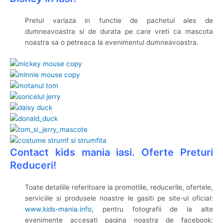
Pretul variaza in functie de pachetul ales de
dumneavoastra si de durata pe care vreti ca mascota
noastra sa o petreaca la evenimentul dumneavoastra.
Contact kids mania iasi. Oferte Preturi
Reduceri!
Toate detaliile referitoare la promotiile, reducerile, ofertele,
serviciile si produsele noastre le gasiti pe site-ul oficial:
www.kids-mania.info
, pentru fotografii de la alte
evenimente accesati pagina noastra de facebook: